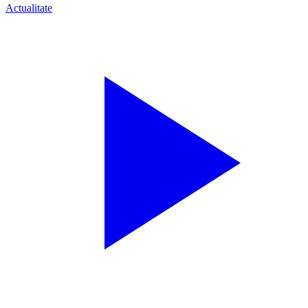
Actualitate