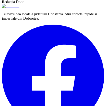
Redacția Dotto
Televiziunea locală a județului Constanța. Știri corecte, rapide și
imparțiale din Dobrogea.