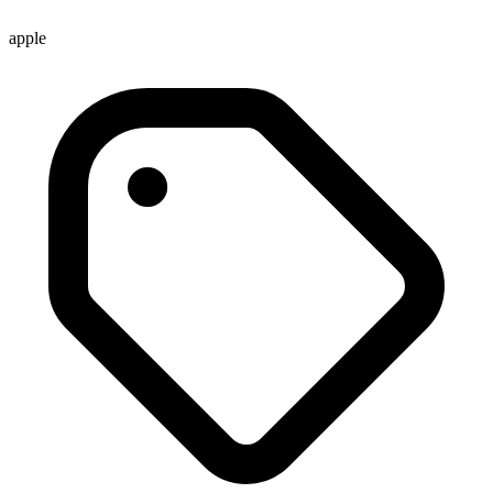
apple