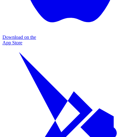
Download on the
App Store