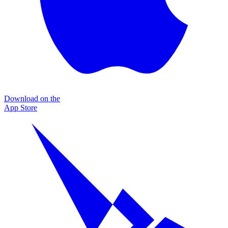
Download on the
App Store