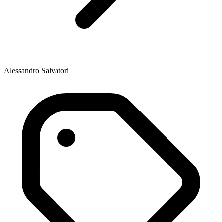
Alessandro Salvatori