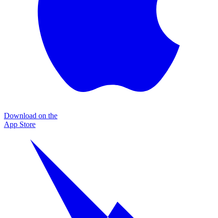
Download on the
App Store