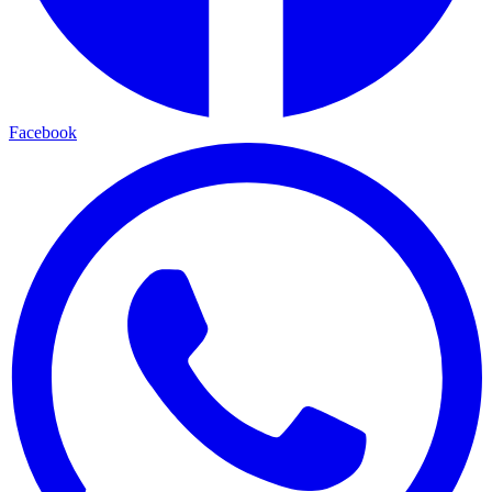
Facebook