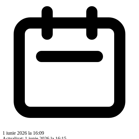
1 iunie 2026 la 16:09
Actualizat:
1 iunie 2026 la 16:15