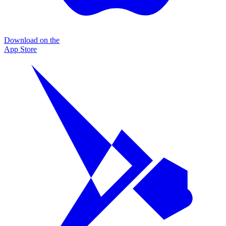
Download on the
App Store