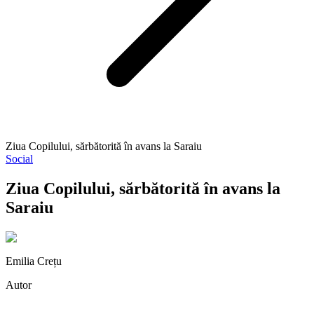
Ziua Copilului, sărbătorită în avans la Saraiu
Social
Ziua Copilului, sărbătorită în avans la
Saraiu
Emilia Crețu
Autor