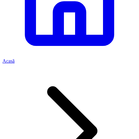
Acasă