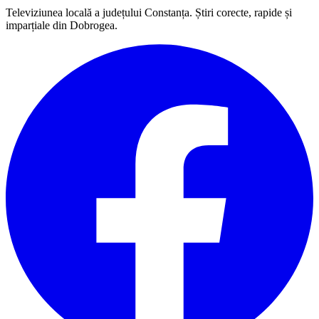
Televiziunea locală a județului Constanța. Știri corecte, rapide și
imparțiale din Dobrogea.