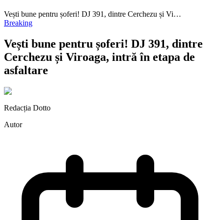
Vești bune pentru șoferi! DJ 391, dintre Cerchezu și Vi…
Breaking
Vești bune pentru șoferi! DJ 391, dintre
Cerchezu și Viroaga, intră în etapa de
asfaltare
Redacția Dotto
Autor