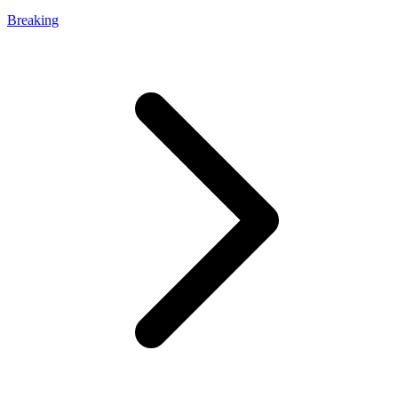
Breaking