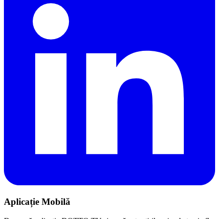
Aplicație Mobilă