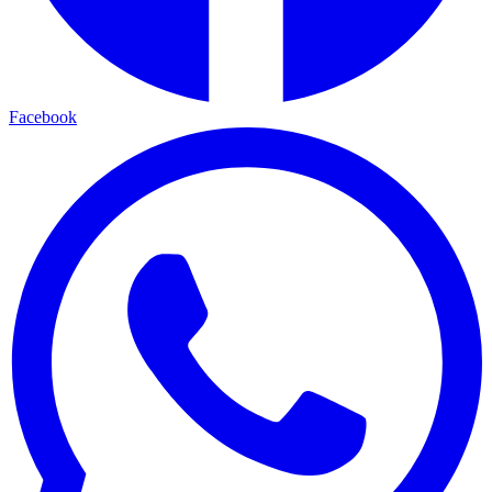
Facebook