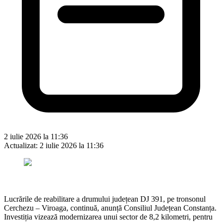
2 iulie 2026 la 11:36
Actualizat:
2 iulie 2026 la 11:36
Lucrările de reabilitare a drumului județean DJ 391, pe tronsonul
Cerchezu – Viroaga, continuă, anunță Consiliul Județean Constanța.
Investiția vizează modernizarea unui sector de 8,2 kilometri, pentru