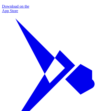
Download on the
App Store