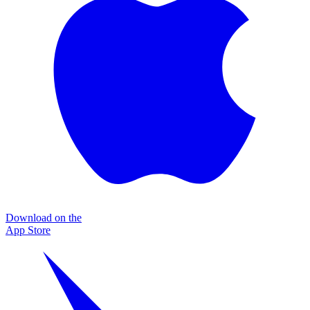
Download on the
App Store