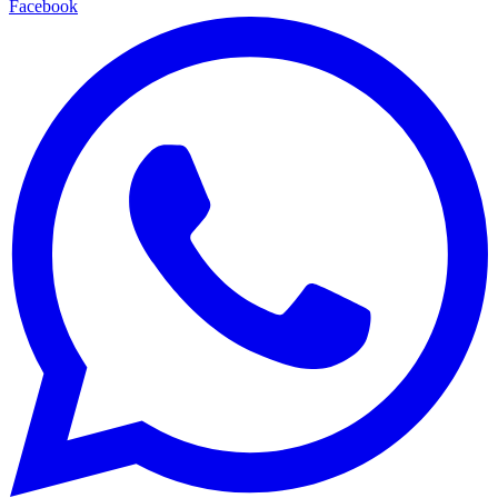
Facebook