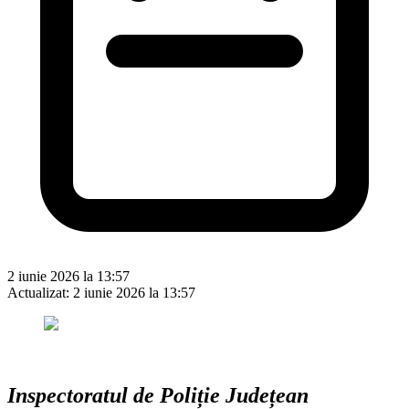
2 iunie 2026 la 13:57
Actualizat:
2 iunie 2026 la 13:57
Inspectoratul de Poliție Județean