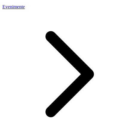
Evenimente