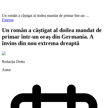
Un român a câștigat al doilea mandat de primar într-un …
Externe
Un român a câștigat al doilea mandat de
primar într-un oraș din Germania. A
învins din nou extrema dreaptă
Redacția Dotto
Autor