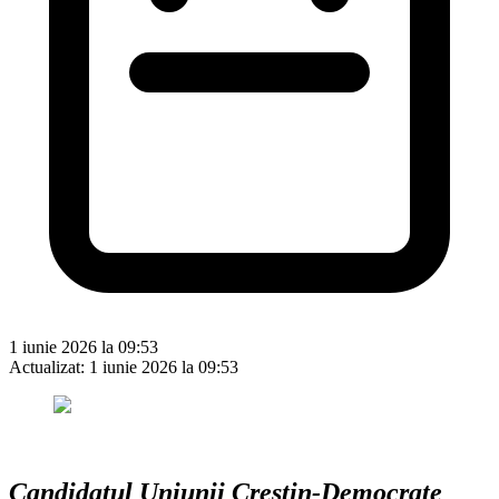
1 iunie 2026 la 09:53
Actualizat:
1 iunie 2026 la 09:53
Candidatul Uniunii Creștin-Democrate