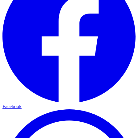
Facebook