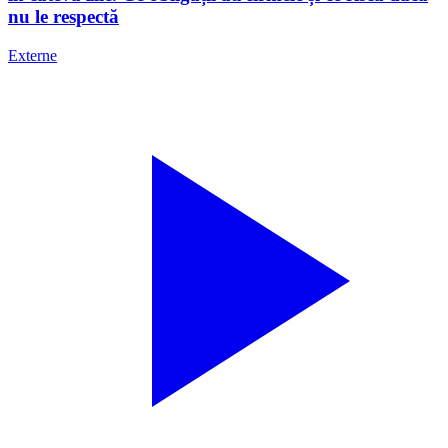
nu le respectă
Externe