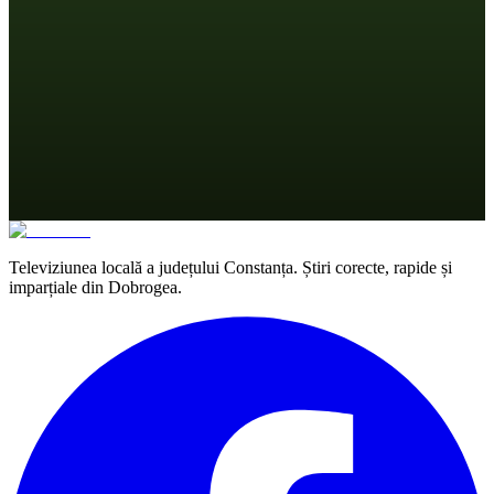
Televiziunea locală a județului Constanța. Știri corecte, rapide și
imparțiale din Dobrogea.