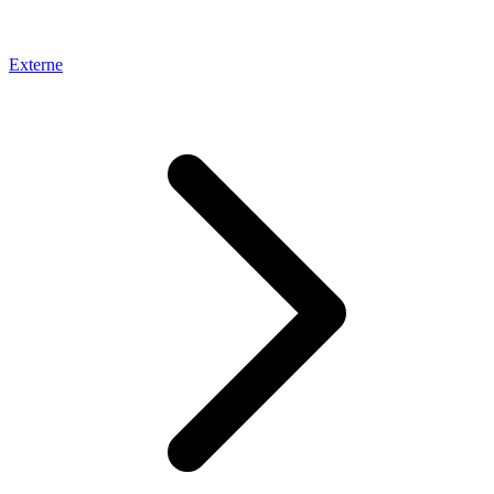
Externe