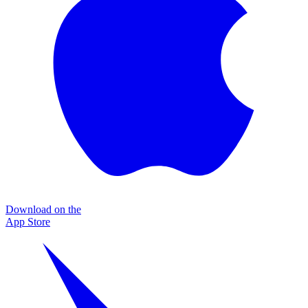
Download on the
App Store