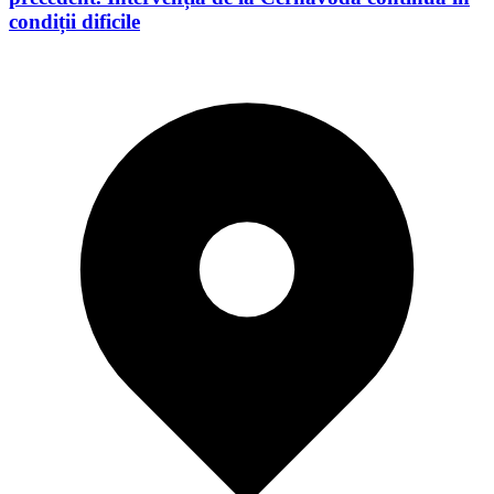
condiții dificile