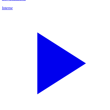
Interne