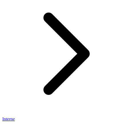
Interne