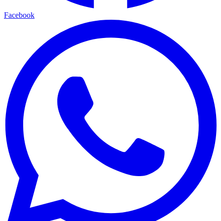
Facebook