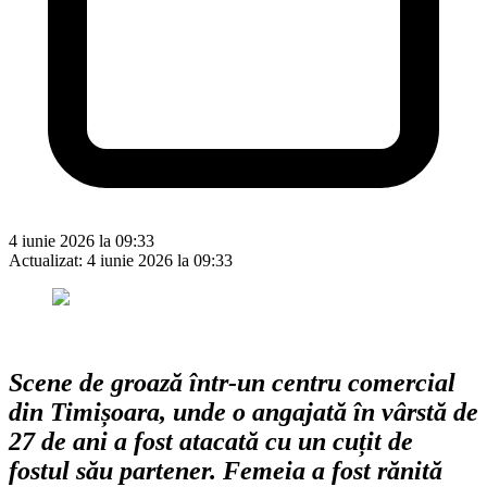
4 iunie 2026 la 09:33
Actualizat:
4 iunie 2026 la 09:33
Scene de groază într-un centru comercial
din Timișoara, unde o angajată în vârstă de
27 de ani a fost atacată cu un cuțit de
fostul său partener. Femeia a fost rănită