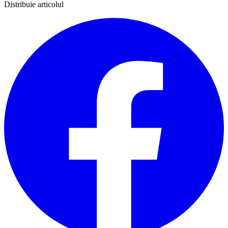
Distribuie articolul