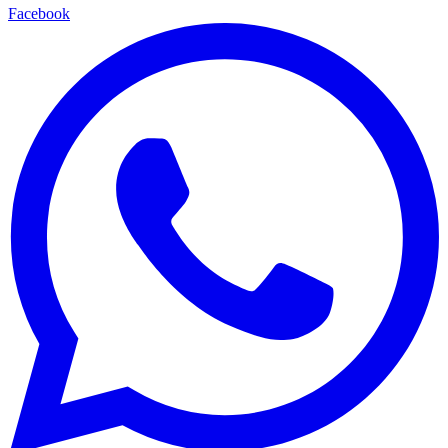
Facebook