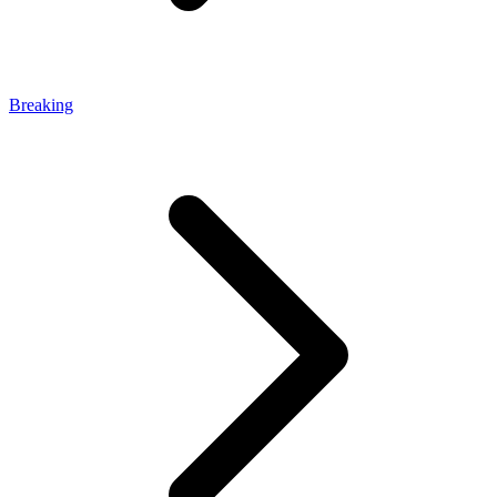
Breaking