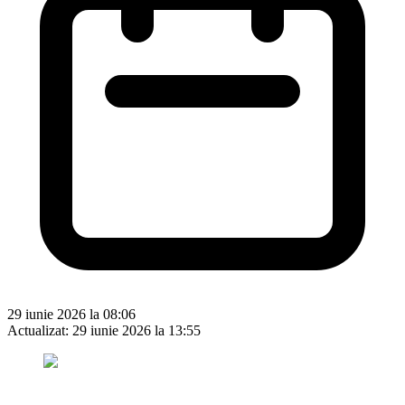
29 iunie 2026 la 08:06
Actualizat:
29 iunie 2026 la 13:55