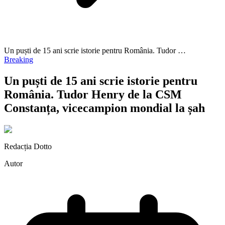
Un puști de 15 ani scrie istorie pentru România. Tudor …
Breaking
Un puști de 15 ani scrie istorie pentru
România. Tudor Henry de la CSM
Constanța, vicecampion mondial la șah
Redacția Dotto
Autor