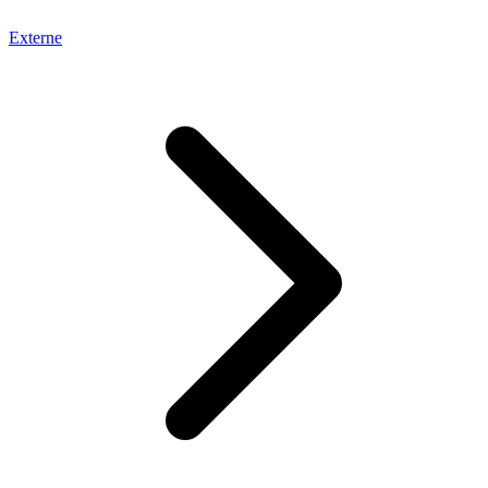
Externe