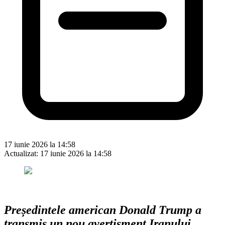
17 iunie 2026 la 14:58
Actualizat:
17 iunie 2026 la 14:58
Președintele american Donald Trump a
transmis un nou avertisment Iranului,