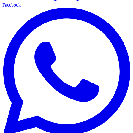
Facebook