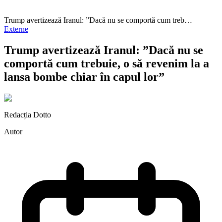
Trump avertizează Iranul: ”Dacă nu se comportă cum treb…
Externe
Trump avertizează Iranul: ”Dacă nu se
comportă cum trebuie, o să revenim la a
lansa bombe chiar în capul lor”
Redacția Dotto
Autor