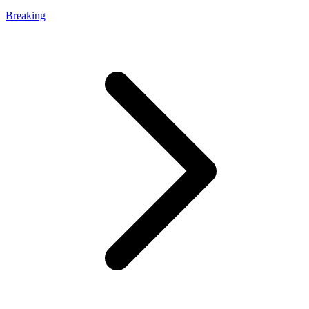
Breaking