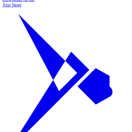
App Store