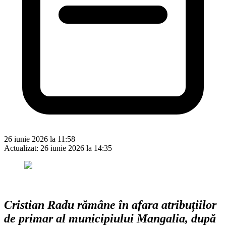
26 iunie 2026 la 11:58
Actualizat:
26 iunie 2026 la 14:35
Cristian Radu rămâne în afara atribuțiilor
de primar al municipiului Mangalia, după