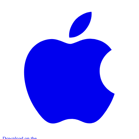
Download on the