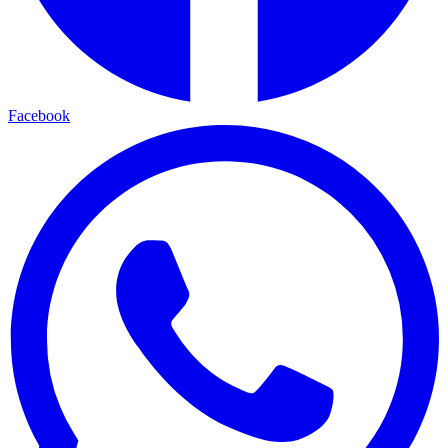
Facebook