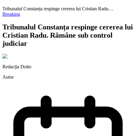
Tribunalul Constanța respinge cererea lui Cristian Radu…
Breaking
Tribunalul Constanța respinge cererea lui
Cristian Radu. Rămâne sub control
judiciar
Redacția Dotto
Autor