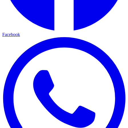
Facebook