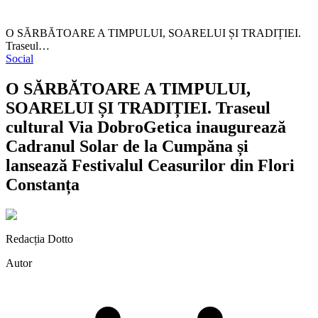
O SĂRBĂTOARE A TIMPULUI, SOARELUI ȘI TRADIȚIEI.
Traseul…
Social
O SĂRBĂTOARE A TIMPULUI,
SOARELUI ȘI TRADIȚIEI. Traseul
cultural Via DobroGetica inaugurează
Cadranul Solar de la Cumpăna și
lansează Festivalul Ceasurilor din Flori
Constanța
Redacția Dotto
Autor