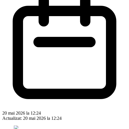
20 mai 2026 la 12:24
Actualizat:
20 mai 2026 la 12:24