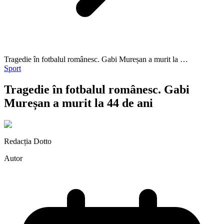
Tragedie în fotbalul românesc. Gabi Mureșan a murit la …
Sport
Tragedie în fotbalul românesc. Gabi
Mureșan a murit la 44 de ani
Redacția Dotto
Autor