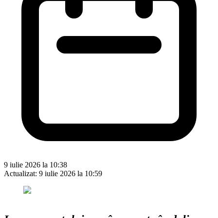
9 iulie 2026 la 10:38
Actualizat:
9 iulie 2026 la 10:59