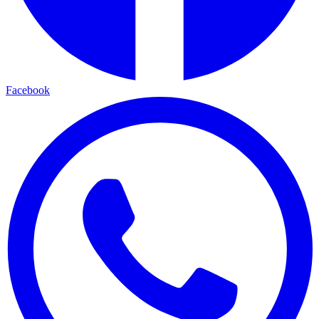
Facebook