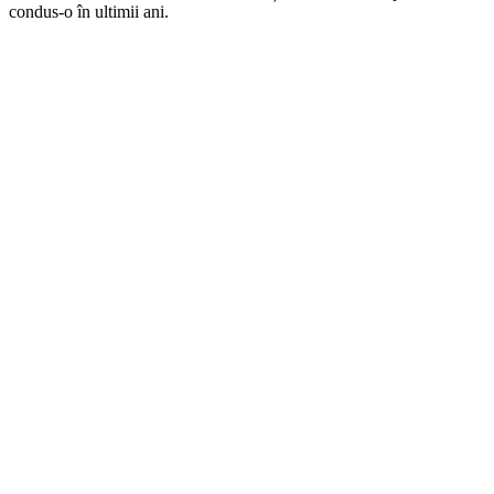
condus-o în ultimii ani.