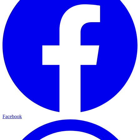
Facebook