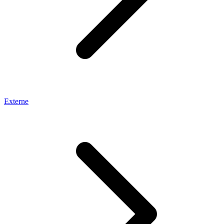
Externe