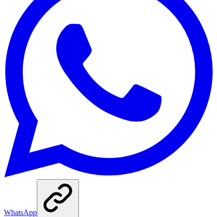
WhatsApp