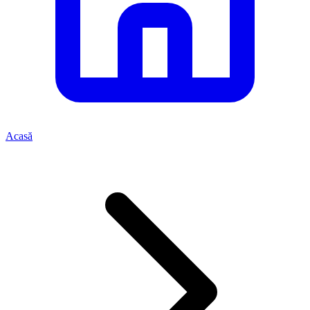
Acasă