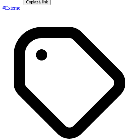
Copiază link
#
Externe