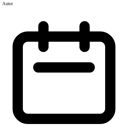
Autor