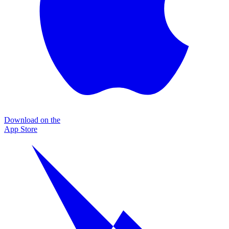
Download on the
App Store