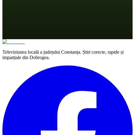
Televiziunea locală a județului Constanța. Știri corecte, rapide și
imparțiale din Dobrogea.