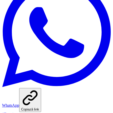
WhatsApp
Copiază link