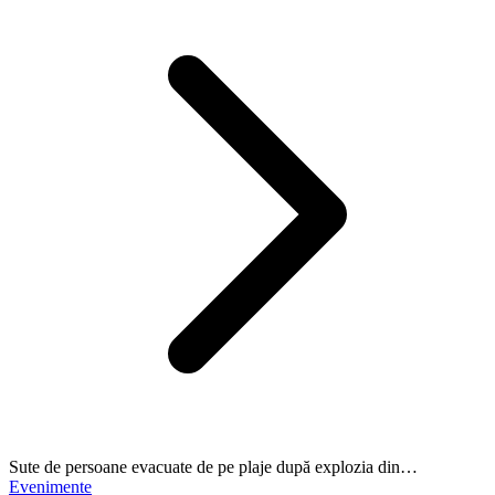
Sute de persoane evacuate de pe plaje după explozia din…
Evenimente