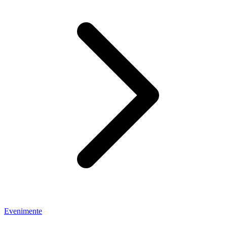
Evenimente