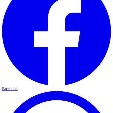
Facebook