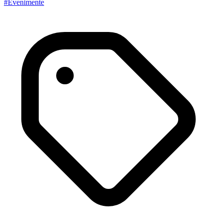
#
Evenimente