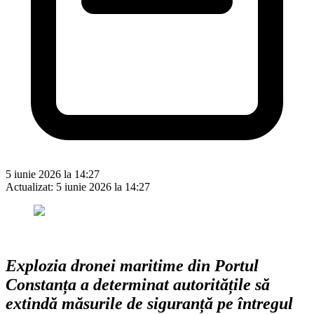
5 iunie 2026 la 14:27
Actualizat:
5 iunie 2026 la 14:27
Explozia dronei maritime din Portul
Constanța a determinat autoritățile să
extindă măsurile de siguranță pe întregul