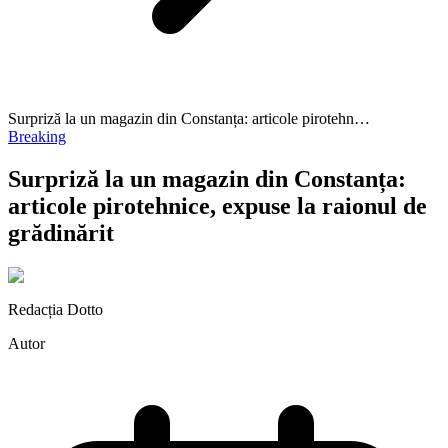
Surpriză la un magazin din Constanța: articole pirotehn…
Breaking
Surpriză la un magazin din Constanța:
articole pirotehnice, expuse la raionul de
grădinărit
Redacția Dotto
Autor