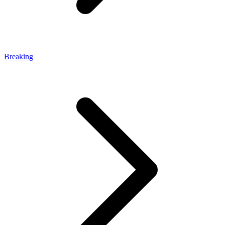
Breaking