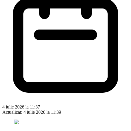
4 iulie 2026 la 11:37
Actualizat:
4 iulie 2026 la 11:39