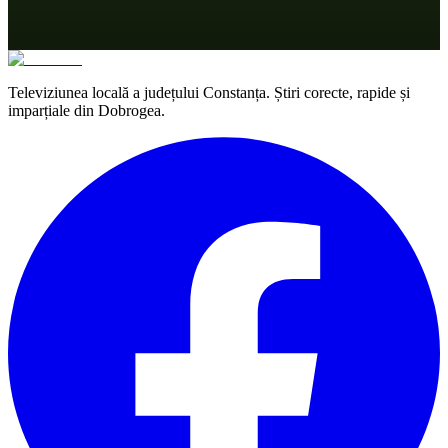
Televiziunea locală a județului Constanța. Știri corecte, rapide și
imparțiale din Dobrogea.