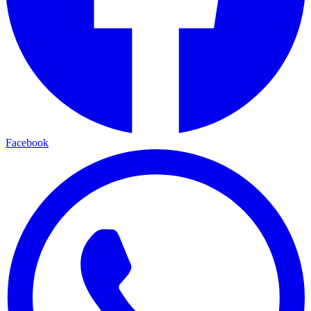
Facebook