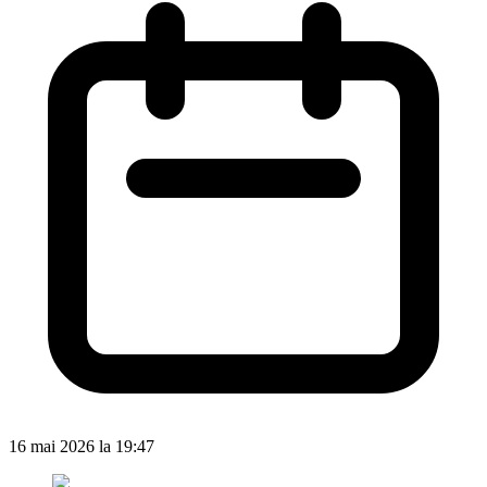
16 mai 2026 la 19:47