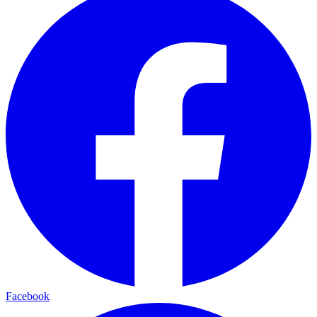
Facebook