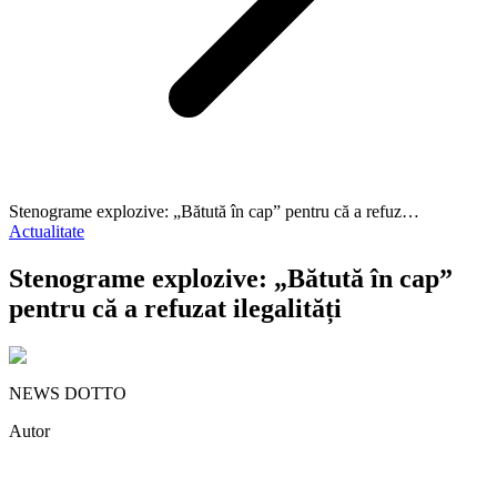
Stenograme explozive: „Bătută în cap” pentru că a refuz…
Actualitate
Stenograme explozive: „Bătută în cap”
pentru că a refuzat ilegalități
NEWS DOTTO
Autor