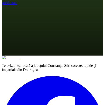
publicitate
Televiziunea locală a județului Constanța. Știri corecte, rapide și
imparțiale din Dobrogea.