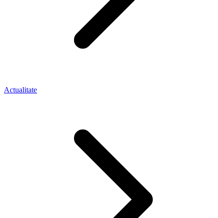
Actualitate