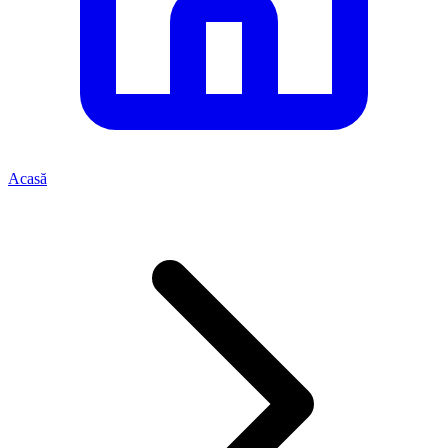
Acasă