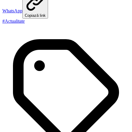
WhatsApp
Copiază link
#
Actualitate