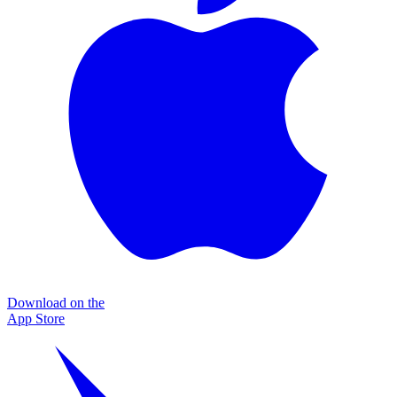
Download on the
App Store