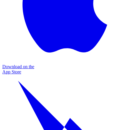
Download on the
App Store