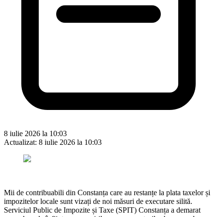
8 iulie 2026 la 10:03
Actualizat:
8 iulie 2026 la 10:03
Mii de contribuabili din Constanța care au restanțe la plata taxelor și
impozitelor locale sunt vizați de noi măsuri de executare silită.
Serviciul Public de Impozite și Taxe (SPIT) Constanța a demarat