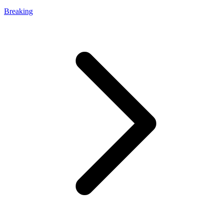
Breaking