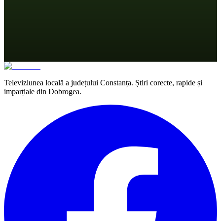
Televiziunea locală a județului Constanța. Știri corecte, rapide și
imparțiale din Dobrogea.