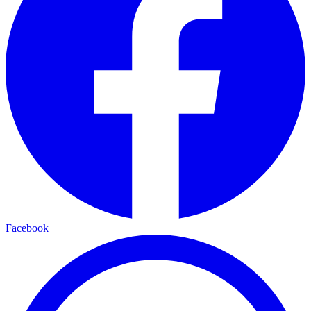
Facebook