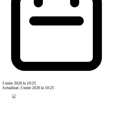
3 iunie 2026 la 10:25
Actualizat:
3 iunie 2026 la 10:25