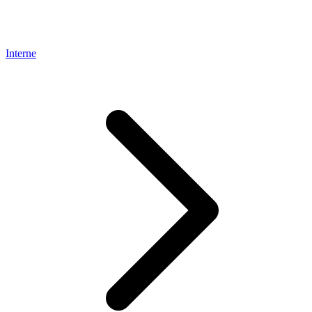
Interne