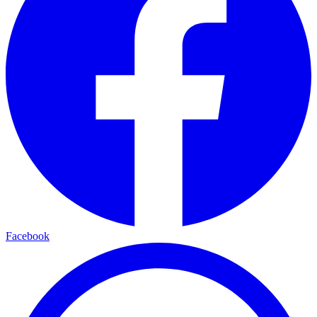
Facebook