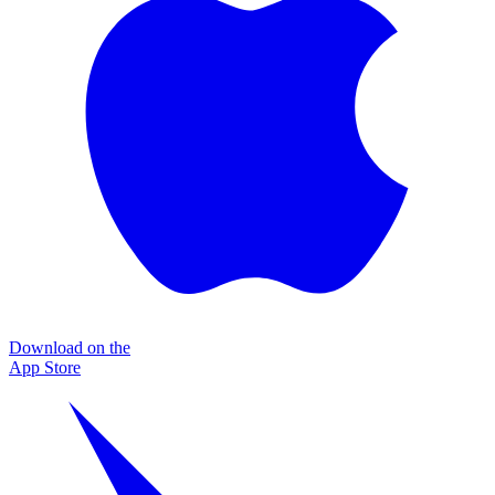
Download on the
App Store