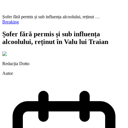
Șofer fără permis și sub influența alcoolului, reținut …
Breaking
Șofer fără permis și sub influența
alcoolului, reținut în Valu lui Traian
Redacția Dotto
Autor