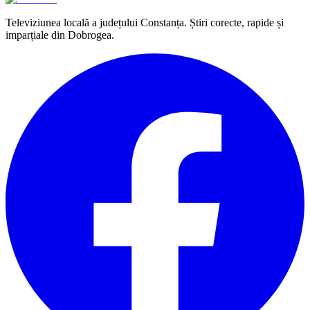
Televiziunea locală a județului Constanța. Știri corecte, rapide și
imparțiale din Dobrogea.