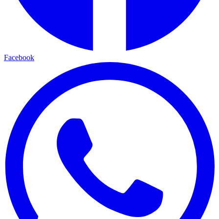
Facebook