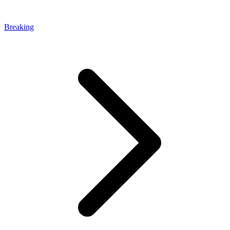
Breaking