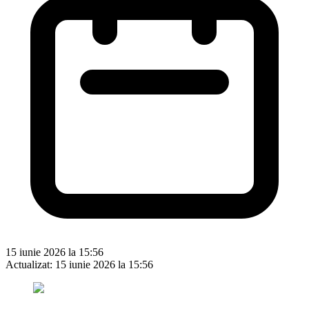
15 iunie 2026 la 15:56
Actualizat:
15 iunie 2026 la 15:56