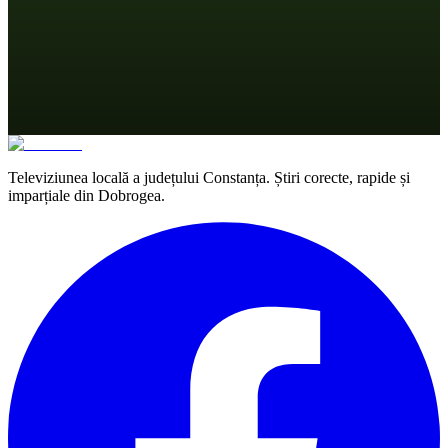
Televiziunea locală a județului Constanța. Știri corecte, rapide și
imparțiale din Dobrogea.