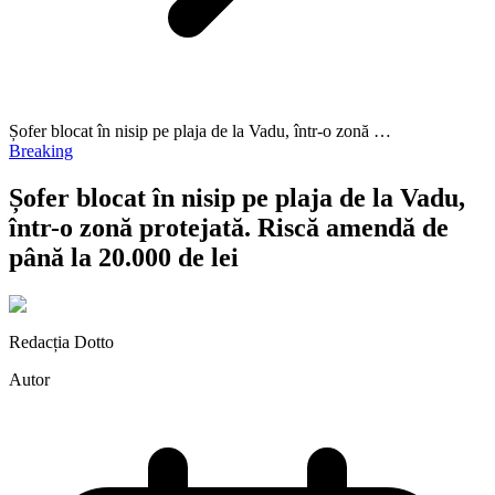
Șofer blocat în nisip pe plaja de la Vadu, într-o zonă …
Breaking
Șofer blocat în nisip pe plaja de la Vadu,
într-o zonă protejată. Riscă amendă de
până la 20.000 de lei
Redacția Dotto
Autor