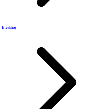
Breaking