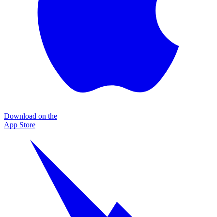
Download on the
App Store