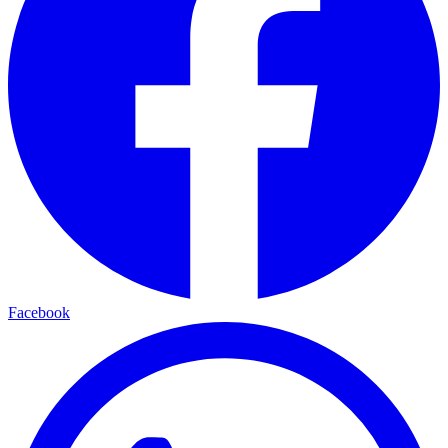
Facebook