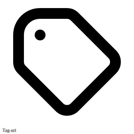
Tag-uri