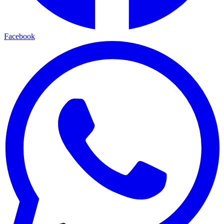
Facebook