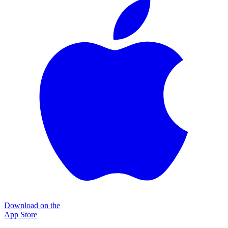
Download on the
App Store