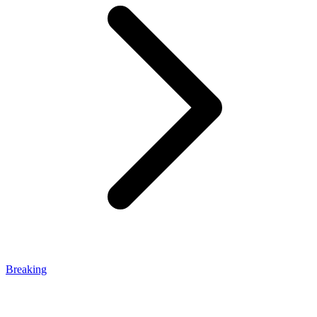
Breaking