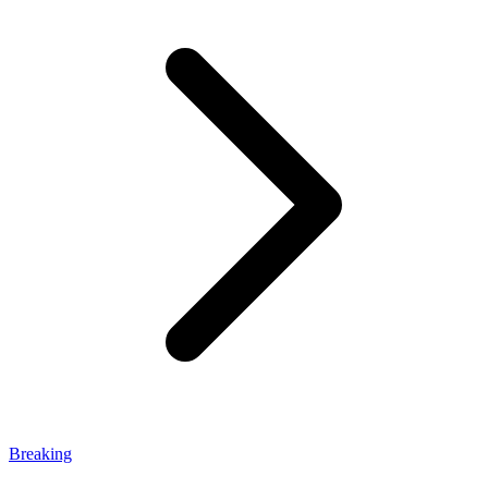
Breaking