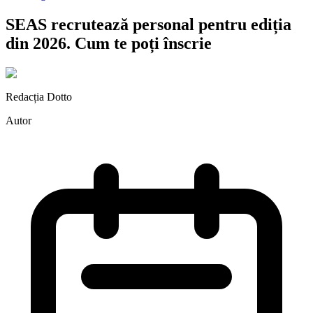
SEAS recrutează personal pentru ediția
din 2026. Cum te poți înscrie
Redacția Dotto
Autor