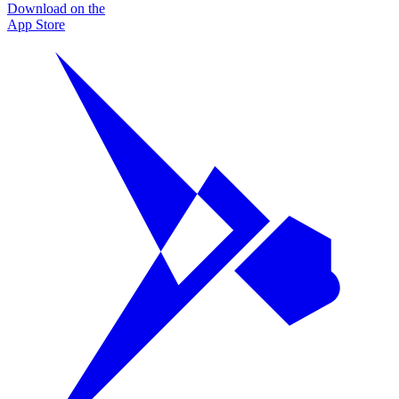
Download on the
App Store