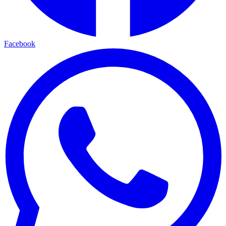
Facebook