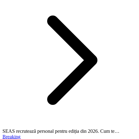
SEAS recrutează personal pentru ediția din 2026. Cum te…
Breaking