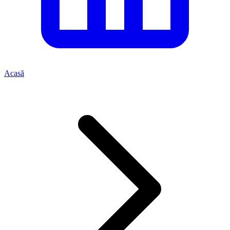
Acasă