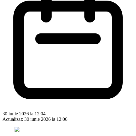
30 iunie 2026 la 12:04
Actualizat:
30 iunie 2026 la 12:06