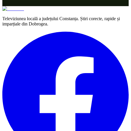
Televiziunea locală a județului Constanța. Știri corecte, rapide și
imparțiale din Dobrogea.