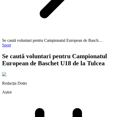
Se caută voluntari pentru Campionatul European de Basch…
Sport
Se caută voluntari pentru Campionatul
European de Baschet U18 de la Tulcea
Redacția Dotto
Autor