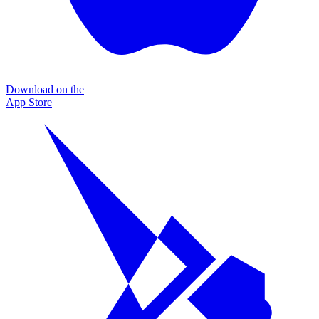
Download on the
App Store