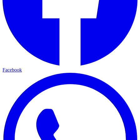
Facebook