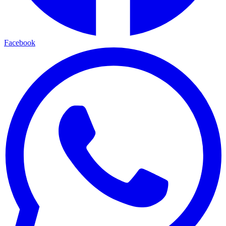
Facebook