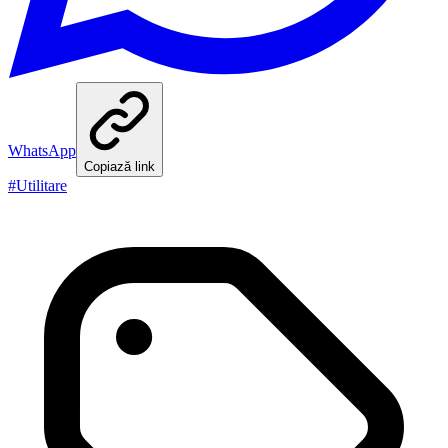
WhatsApp
Copiază link
#
Utilitare