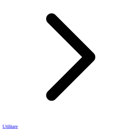
Utilitare