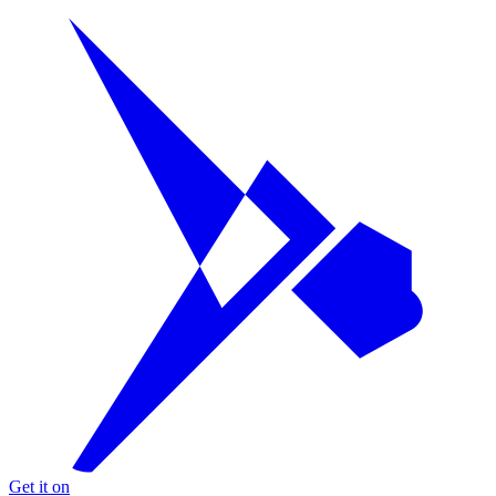
Get it on