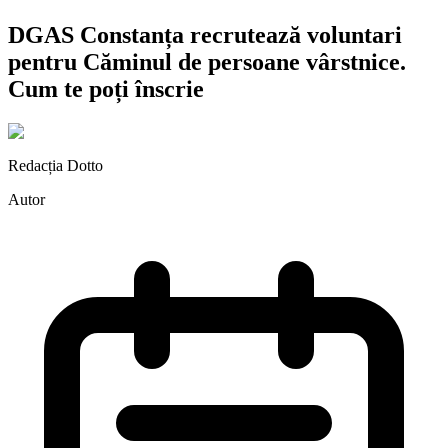
DGAS Constanța recrutează voluntari
pentru Căminul de persoane vârstnice.
Cum te poți înscrie
Redacția Dotto
Autor