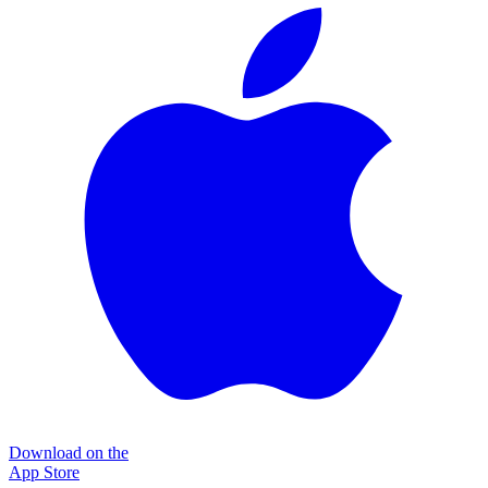
Download on the
App Store