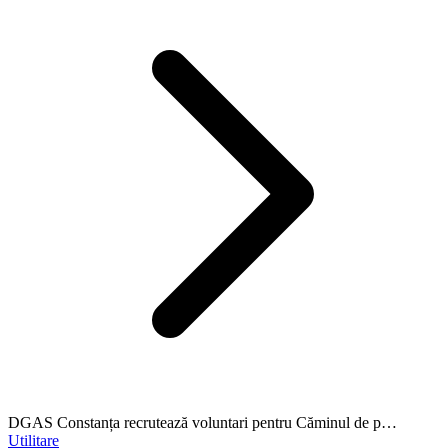
DGAS Constanța recrutează voluntari pentru Căminul de p…
Utilitare