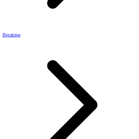
Breaking