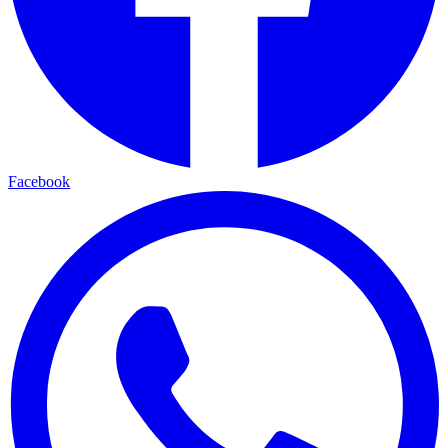
Facebook