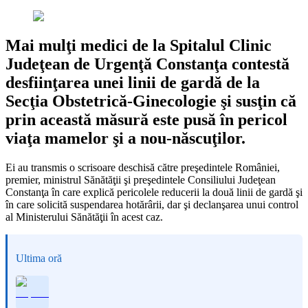
Mai mulţi medici de la Spitalul Clinic
Judeţean de Urgenţă Constanţa contestă
desfiinţarea unei linii de gardă de la
Secţia Obstetrică-Ginecologie şi susţin că
prin această măsură este pusă în pericol
viaţa mamelor şi a nou-născuţilor.
Ei au transmis o scrisoare deschisă către preşedintele României,
premier, ministrul Sănătăţii şi preşedintele Consiliului Judeţean
Constanţa în care explică pericolele reducerii la două linii de gardă şi
în care solicită suspendarea hotărârii, dar şi declanşarea unui control
al Ministerului Sănătăţii în acest caz.
Ultima oră