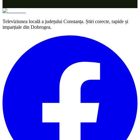
Televiziunea locală a județului Constanța. Știri corecte, rapide și
imparțiale din Dobrogea.