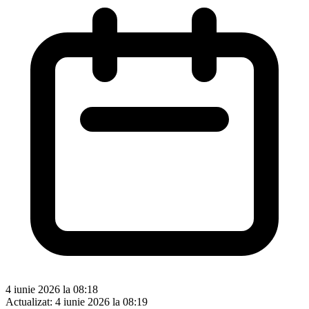
4 iunie 2026 la 08:18
Actualizat:
4 iunie 2026 la 08:19