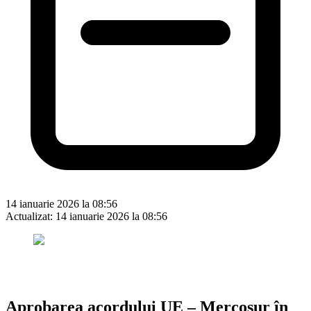
14 ianuarie 2026 la 08:56
Actualizat:
14 ianuarie 2026 la 08:56
Aprobarea acordului UE – Mercosur în