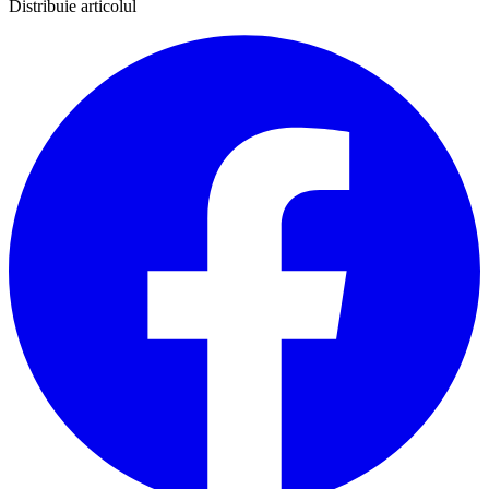
Distribuie articolul