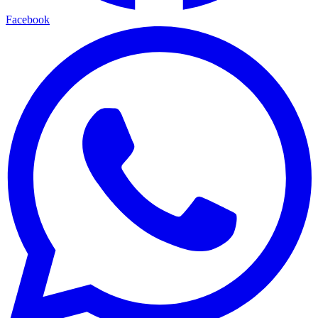
Facebook