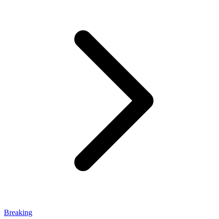
Breaking