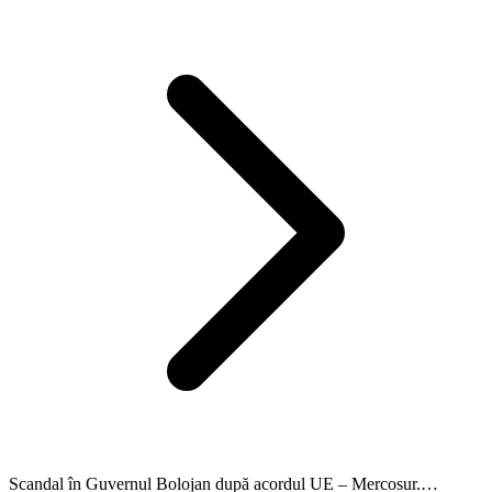
Scandal în Guvernul Bolojan după acordul UE – Mercosur.…