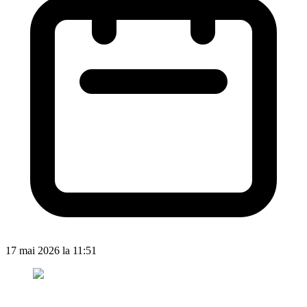
17 mai 2026 la 11:51