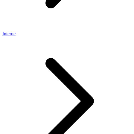
Interne