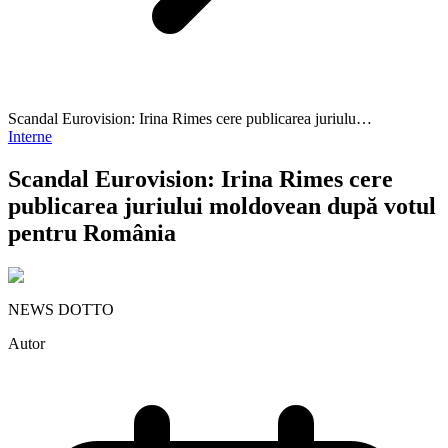
Scandal Eurovision: Irina Rimes cere publicarea juriulu…
Interne
Scandal Eurovision: Irina Rimes cere
publicarea juriului moldovean după votul
pentru România
NEWS DOTTO
Autor