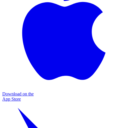
Download on the
App Store