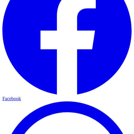
Facebook