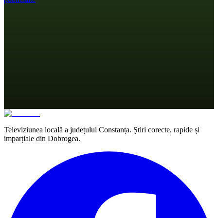
Televiziunea locală a județului Constanța. Știri corecte, rapide și
imparțiale din Dobrogea.