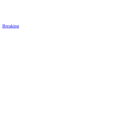
Breaking