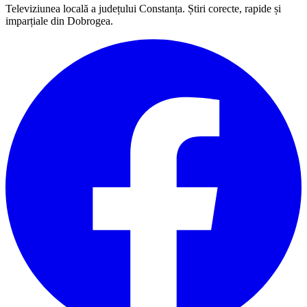
Televiziunea locală a județului Constanța. Știri corecte, rapide și
imparțiale din Dobrogea.