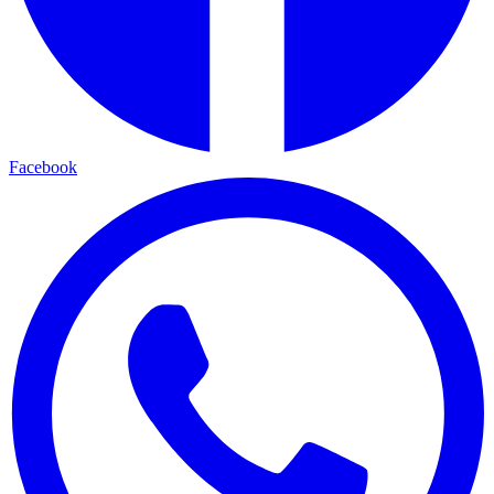
Facebook