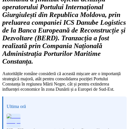
operatorului Portului Internațional
Giurgiulești din Republica Moldova, prin
preluarea companiei ICS Danube Logistics
de la Banca Europeană de Reconstrucție și
Dezvoltare (BERD). Tranzacția a fost
realizată prin Compania Națională
Administrația Porturilor Maritime
Constanța.
Autoritățile române consideră că această mișcare are o importanță
strategică majoră, atât pentru consolidarea poziției Portului
Constanța în regiunea Mării Negre, cât și pentru extinderea
influenței economice în zona Dunării și a Europei de Sud-Est.
Ultima oră