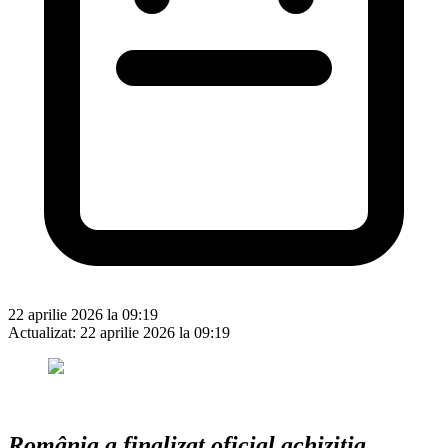
22 aprilie 2026 la 09:19
Actualizat:
22 aprilie 2026 la 09:19
România a finalizat oficial achiziția