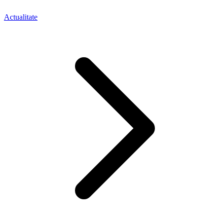
Actualitate