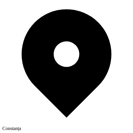
Constanța