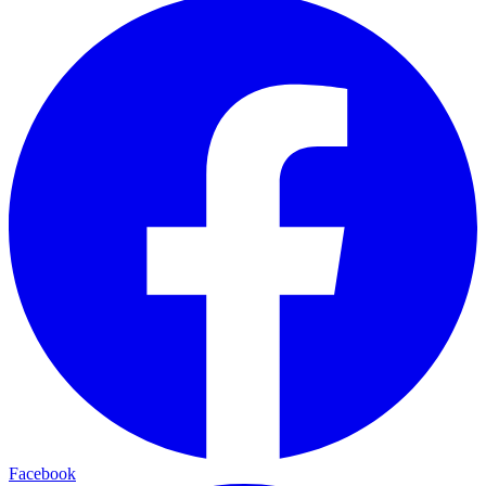
Facebook