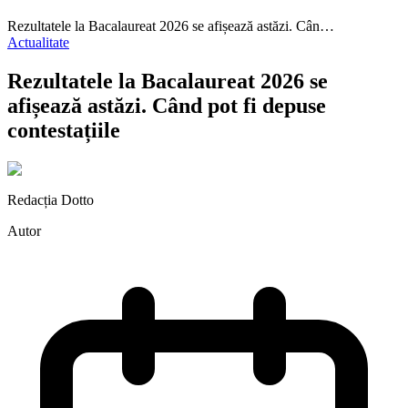
Rezultatele la Bacalaureat 2026 se afișează astăzi. Cân…
Actualitate
Rezultatele la Bacalaureat 2026 se
afișează astăzi. Când pot fi depuse
contestațiile
Redacția Dotto
Autor