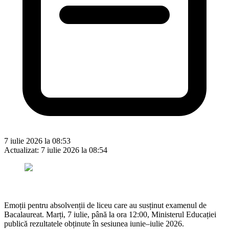
7 iulie 2026 la 08:53
Actualizat:
7 iulie 2026 la 08:54
Emoții pentru absolvenții de liceu care au susținut examenul de
Bacalaureat. Marți, 7 iulie, până la ora 12:00, Ministerul Educației
publică rezultatele obținute în sesiunea iunie–iulie 2026.