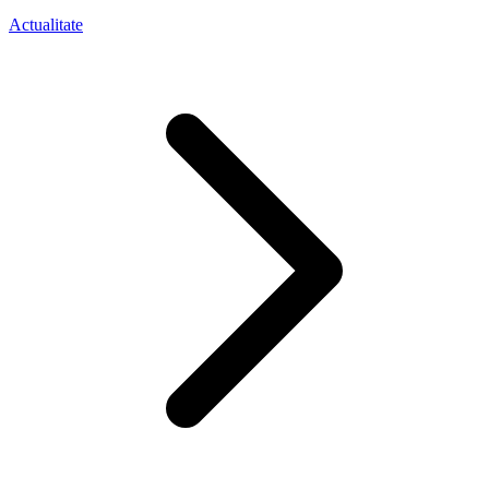
Actualitate