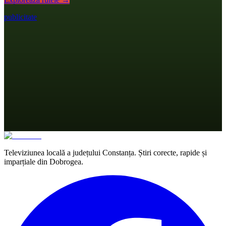
publicitate
Televiziunea locală a județului Constanța. Știri corecte, rapide și
imparțiale din Dobrogea.