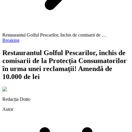
Restaurantul Golful Pescarilor, închis de comisarii de …
Breaking
Restaurantul Golful Pescarilor, închis de
comisarii de la Protecţia Consumatorilor
în urma unei reclamaţii! Amendă de
10.000 de lei
Redacția Dotto
Autor