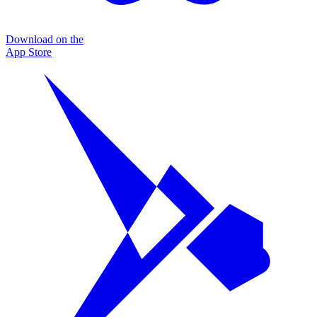
Download on the
App Store