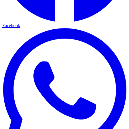
Facebook