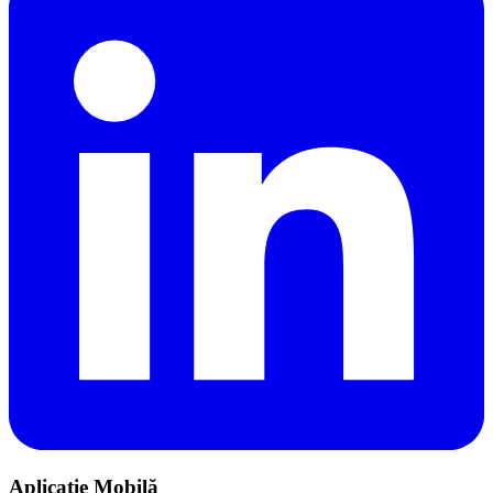
Aplicație Mobilă