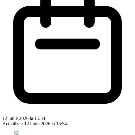
12 iunie 2026 la 15:54
Actualizat:
12 iunie 2026 la 15:54