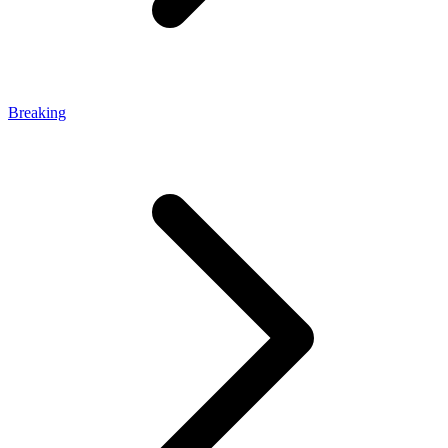
Breaking