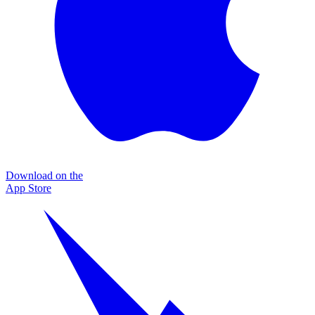
Download on the
App Store