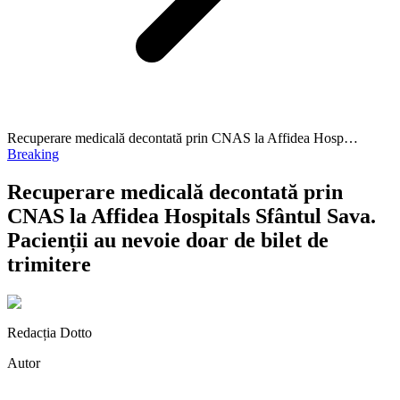
Recuperare medicală decontată prin CNAS la Affidea Hosp…
Breaking
Recuperare medicală decontată prin
CNAS la Affidea Hospitals Sfântul Sava.
Pacienții au nevoie doar de bilet de
trimitere
Redacția Dotto
Autor