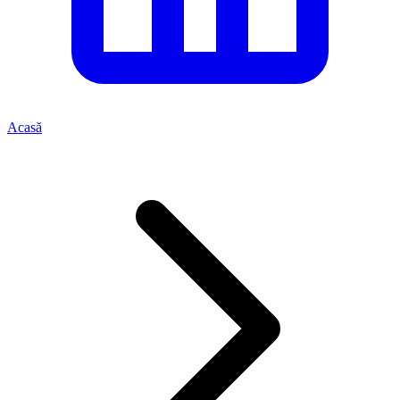
Acasă