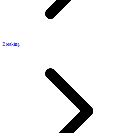
Breaking