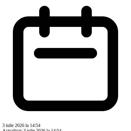
3 iulie 2026 la 14:54
Actualizat:
3 iulie 2026 la 14:54