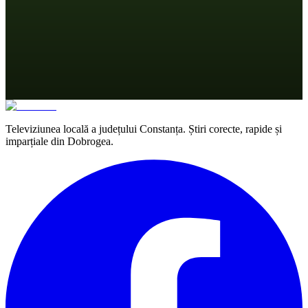
Televiziunea locală a județului Constanța. Știri corecte, rapide și
imparțiale din Dobrogea.