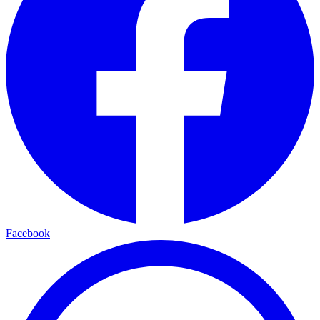
Facebook