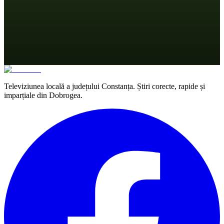
Televiziunea locală a județului Constanța. Știri corecte, rapide și
imparțiale din Dobrogea.