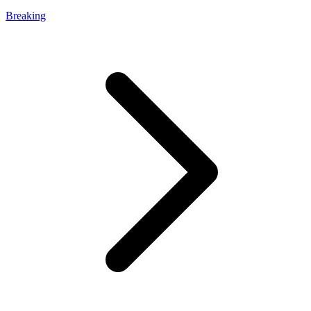
Breaking