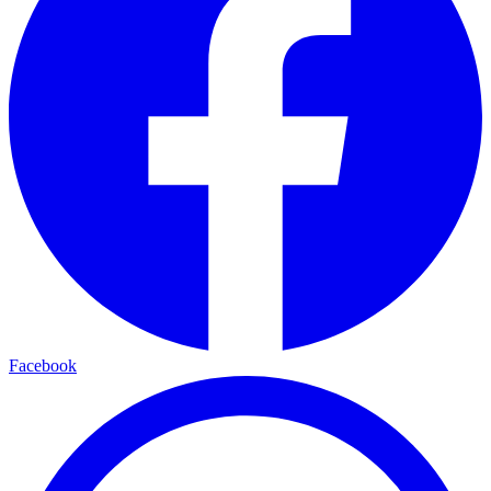
Facebook