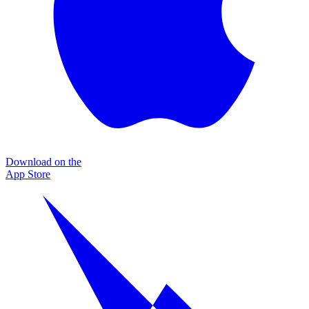
Download on the
App Store