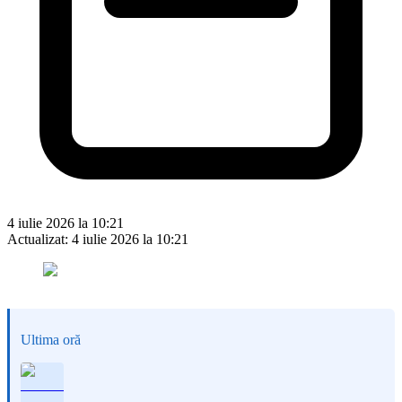
4 iulie 2026 la 10:21
Actualizat:
4 iulie 2026 la 10:21
Ultima oră