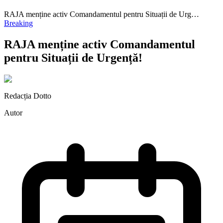
RAJA menține activ Comandamentul pentru Situații de Urg…
Breaking
RAJA menține activ Comandamentul
pentru Situații de Urgență!
Redacția Dotto
Autor