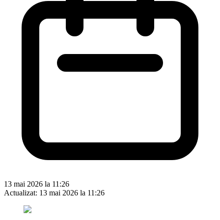
13 mai 2026 la 11:26
Actualizat:
13 mai 2026 la 11:26