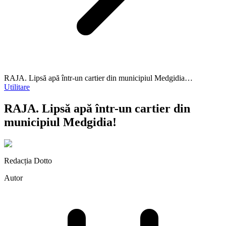
RAJA. Lipsă apă într-un cartier din municipiul Medgidia…
Utilitare
RAJA. Lipsă apă într-un cartier din
municipiul Medgidia!
Redacția Dotto
Autor