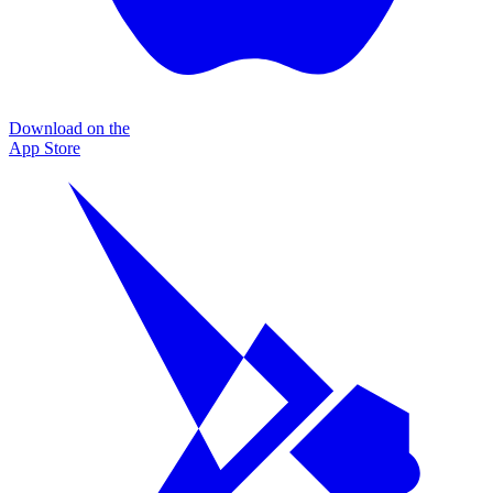
Download on the
App Store