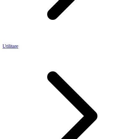
Utilitare