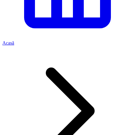
Acasă