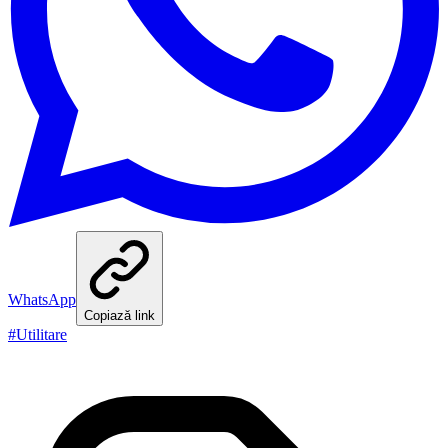
WhatsApp
Copiază link
#
Utilitare