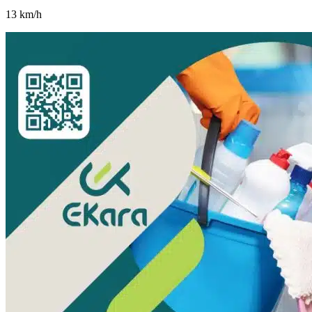
13
km/h