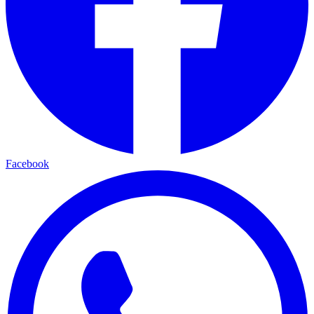
Facebook