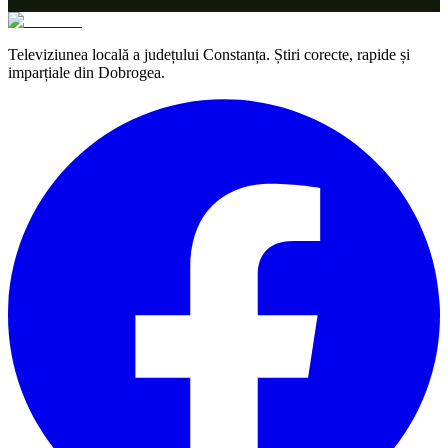
Televiziunea locală a județului Constanța. Știri corecte, rapide și
imparțiale din Dobrogea.