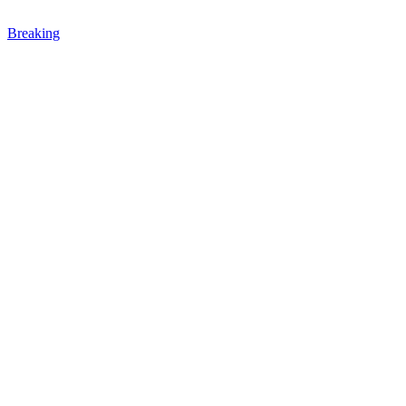
Breaking