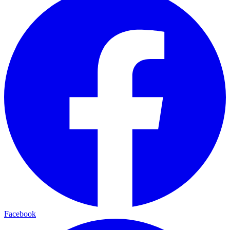
Facebook