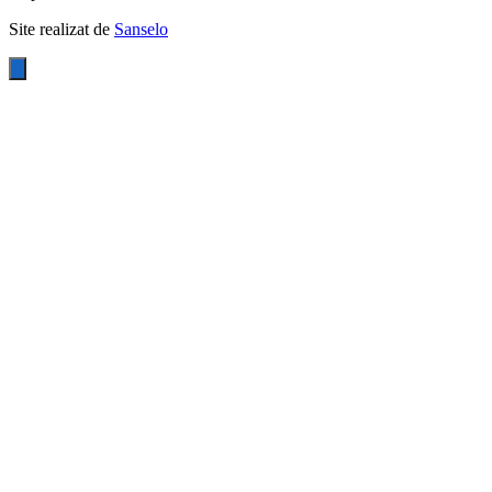
Site realizat de
Sanselo