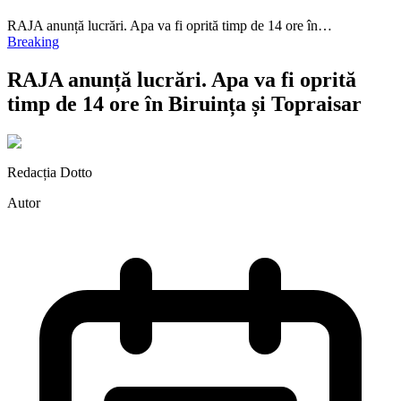
RAJA anunță lucrări. Apa va fi oprită timp de 14 ore în…
Breaking
RAJA anunță lucrări. Apa va fi oprită
timp de 14 ore în Biruința și Topraisar
Redacția Dotto
Autor