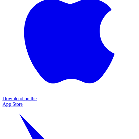
Download on the
App Store