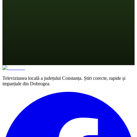
Televiziunea locală a județului Constanța. Știri corecte, rapide și
imparțiale din Dobrogea.