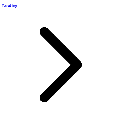
Breaking