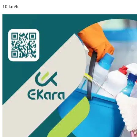
10
km/h