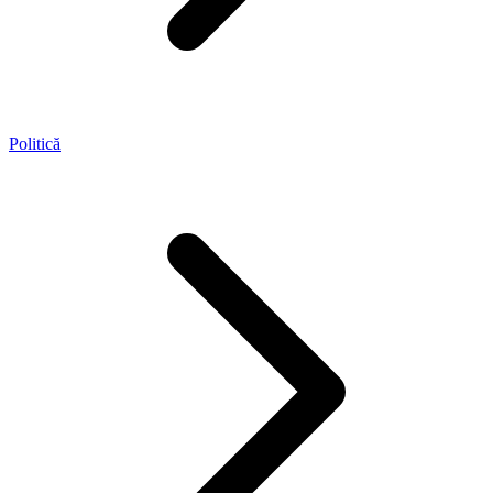
Politică