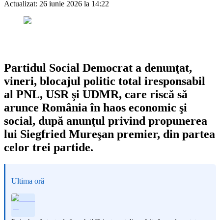
Actualizat:
26 iunie 2026 la 14:22
Partidul Social Democrat a denunţat,
vineri, blocajul politic total iresponsabil
al PNL, USR şi UDMR, care riscă să
arunce România în haos economic şi
social, după anunţul privind propunerea
lui Siegfried Mureşan premier, din partea
celor trei partide.
Ultima oră