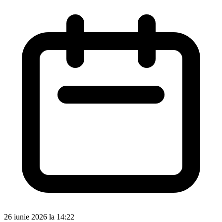
26 iunie 2026 la 14:22