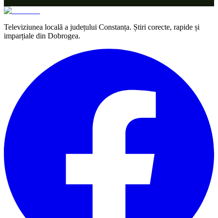
Televiziunea locală a județului Constanța. Știri corecte, rapide și
imparțiale din Dobrogea.