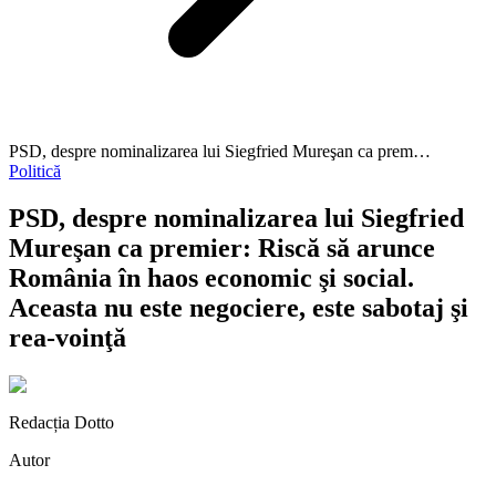
PSD, despre nominalizarea lui Siegfried Mureşan ca prem…
Politică
PSD, despre nominalizarea lui Siegfried
Mureşan ca premier: Riscă să arunce
România în haos economic şi social.
Aceasta nu este negociere, este sabotaj şi
rea-voinţă
Redacția Dotto
Autor