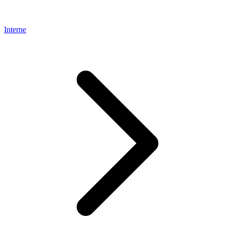
Interne