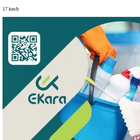
17
km/h