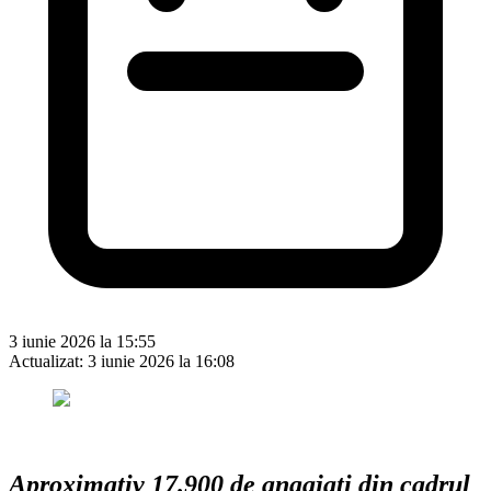
3 iunie 2026 la 15:55
Actualizat:
3 iunie 2026 la 16:08
Aproximativ 17.900 de angajați din cadrul