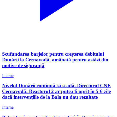
Scufundarea barjelor pentru creșterea debitului
Dunării la Cernavodă, amânată pentru astăzi din
motive de siguranță
Interne
Nivelul Dunării continuă să scadă. Directorul CNE
Cernavodă: Reactorul 2 ar putea fi oprit în 5-6 zile
dacă intervențiile de la Bala nu dau rezultate
Interne