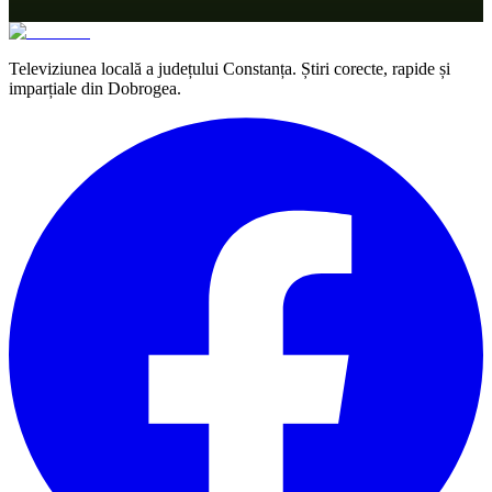
Televiziunea locală a județului Constanța. Știri corecte, rapide și
imparțiale din Dobrogea.