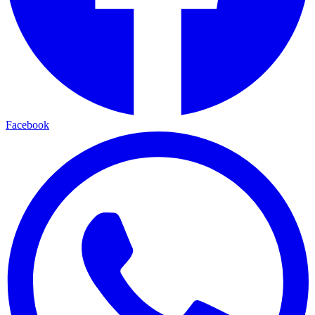
Facebook