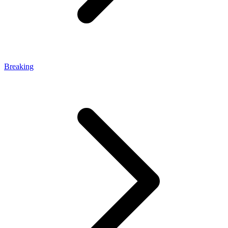
Breaking