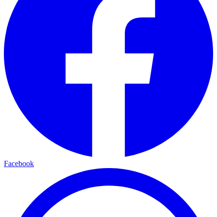
Facebook