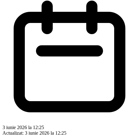
3 iunie 2026 la 12:25
Actualizat:
3 iunie 2026 la 12:25