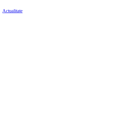
Actualitate