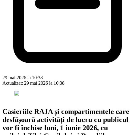
29 mai 2026 la 10:38
Actualizat:
29 mai 2026 la 10:38
Casieriile RAJA și compartimentele care
desfășoară activități de lucru cu publicul
vor fi închise luni, 1 iunie 2026, cu