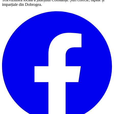
imparțiale din Dobrogea.