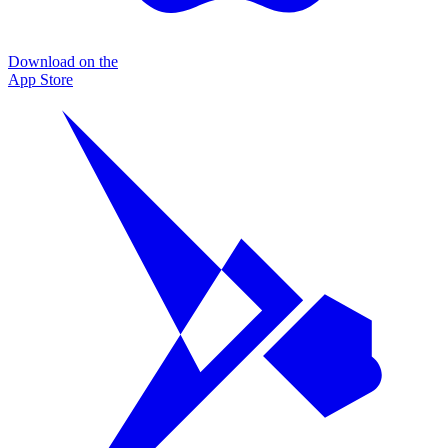
Download on the
App Store