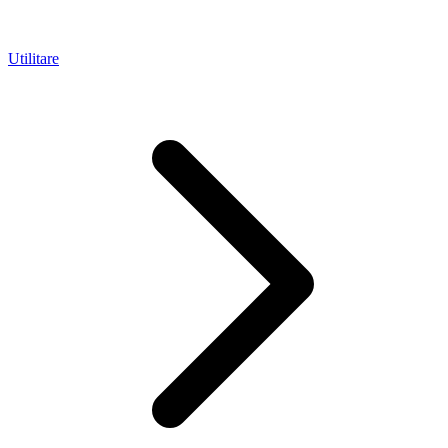
Utilitare