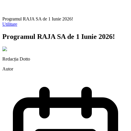
Programul RAJA SA de 1 Iunie 2026!
Utilitare
Programul RAJA SA de 1 Iunie 2026!
Redacția Dotto
Autor