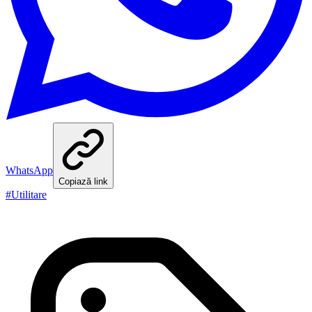
WhatsApp
Copiază link
#
Utilitare