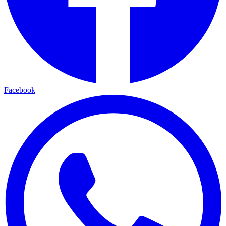
Facebook