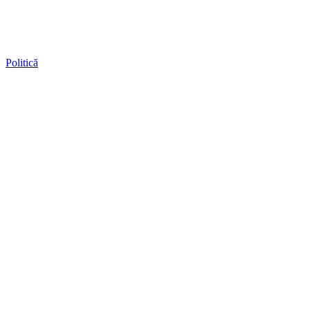
Politică