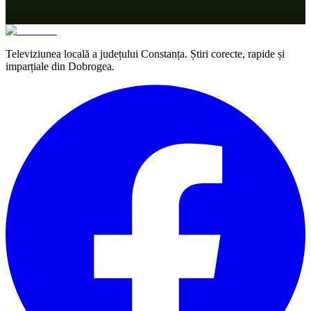
Televiziunea locală a județului Constanța. Știri corecte, rapide și
imparțiale din Dobrogea.