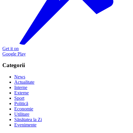
Get it on
Google Play
Categorii
News
Actualitate
Interne
Externe
Sport
Politică
Economie
Utilitare
Sănătatea la Zi
Evenimente