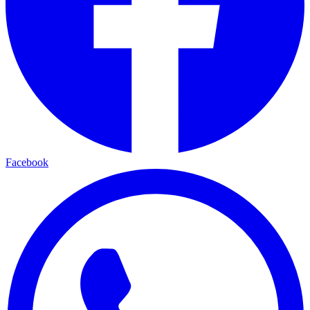
Facebook