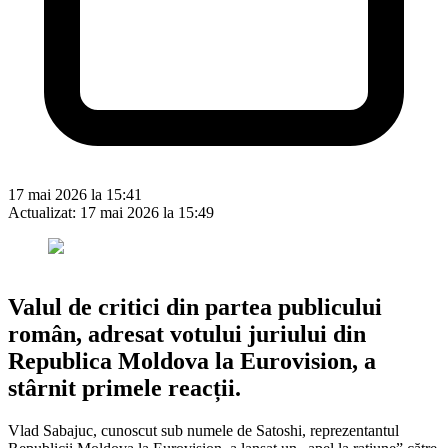
17 mai 2026 la 15:41
Actualizat:
17 mai 2026 la 15:49
Valul de critici din partea publicului
român, adresat votului juriului din
Republica Moldova la Eurovision, a
stârnit primele reacții.
Vlad Sabajuc, cunoscut sub numele de Satoshi, reprezentantul