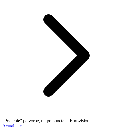
„Prietenie” pe vorbe, nu pe puncte la Eurovision
Actualitate