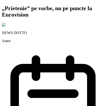
„Prietenie” pe vorbe, nu pe puncte la
Eurovision
NEWS DOTTO
Autor