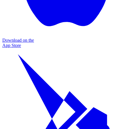
Download on the
App Store