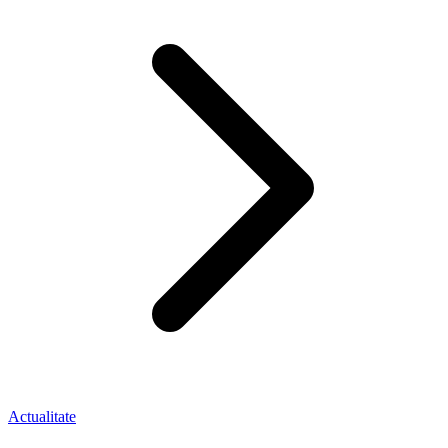
Actualitate