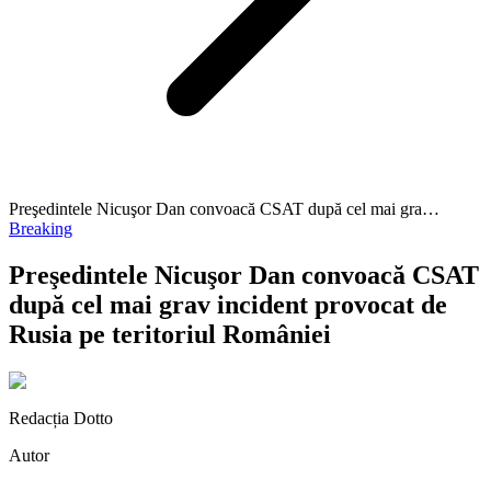
Preşedintele Nicuşor Dan convoacă CSAT după cel mai gra…
Breaking
Preşedintele Nicuşor Dan convoacă CSAT
după cel mai grav incident provocat de
Rusia pe teritoriul României
Redacția Dotto
Autor