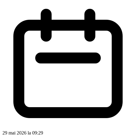
29 mai 2026 la 09:29