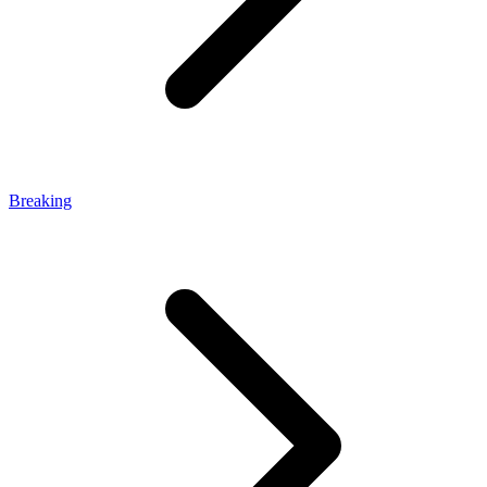
Breaking