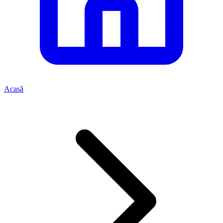
Acasă