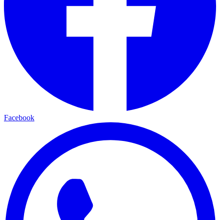
Facebook