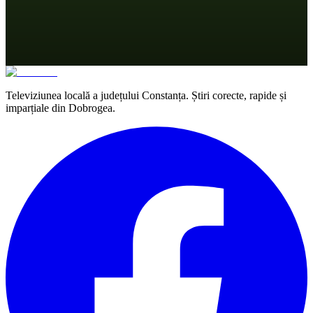
Televiziunea locală a județului Constanța. Știri corecte, rapide și
imparțiale din Dobrogea.