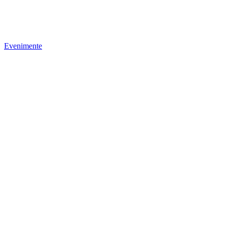
Evenimente