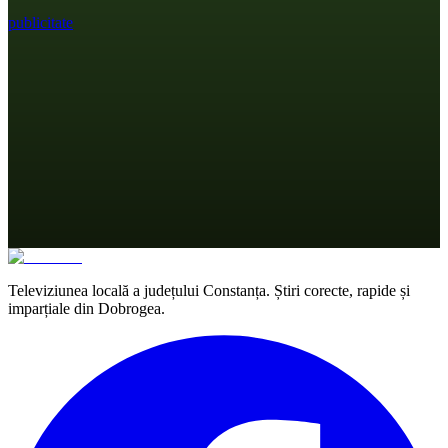
publicitate
Televiziunea locală a județului Constanța. Știri corecte, rapide și
imparțiale din Dobrogea.