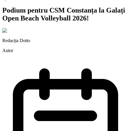
Podium pentru CSM Constanța la Galați
Open Beach Volleyball 2026!
Redacția Dotto
Autor