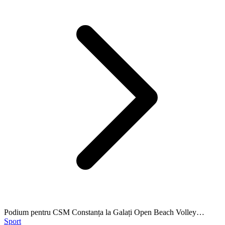
Podium pentru CSM Constanța la Galați Open Beach Volley…
Sport