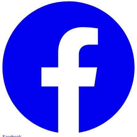
Facebook