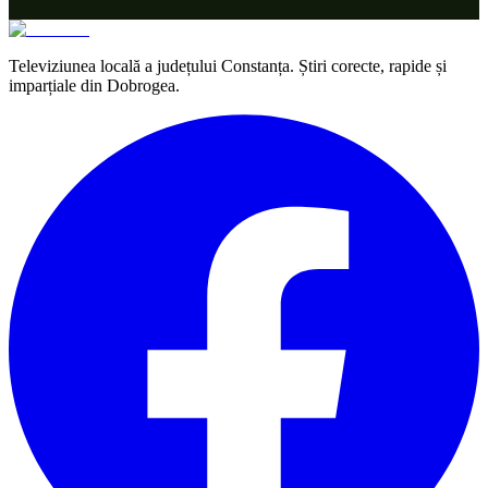
Televiziunea locală a județului Constanța. Știri corecte, rapide și
imparțiale din Dobrogea.