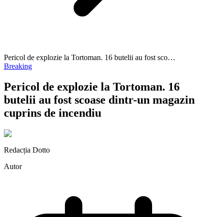
Pericol de explozie la Tortoman. 16 butelii au fost sco…
Breaking
Pericol de explozie la Tortoman. 16
butelii au fost scoase dintr-un magazin
cuprins de incendiu
Redacția Dotto
Autor