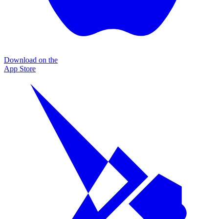
Download on the
App Store