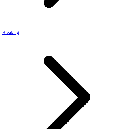
Breaking