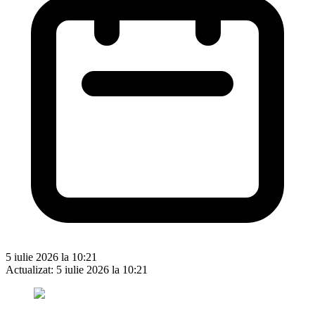
5 iulie 2026 la 10:21
Actualizat:
5 iulie 2026 la 10:21