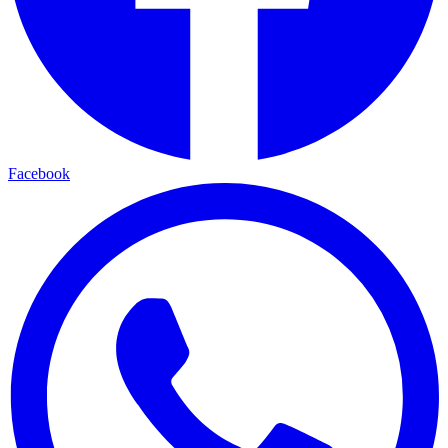
Facebook