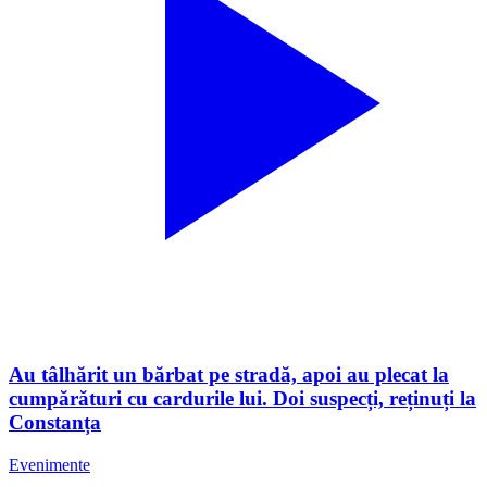
Au tâlhărit un bărbat pe stradă, apoi au plecat la
cumpărături cu cardurile lui. Doi suspecți, reținuți la
Constanța
Evenimente