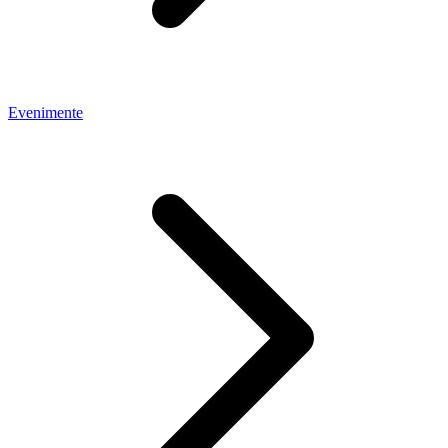
Evenimente