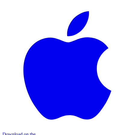
Download on the