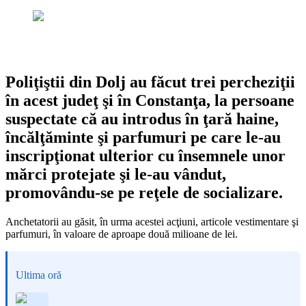
Poliţiştii din Dolj au făcut trei percheziţii
în acest judeţ şi în Constanţa, la persoane
suspectate că au introdus în ţară haine,
încălţăminte şi parfumuri pe care le-au
inscripţionat ulterior cu însemnele unor
mărci protejate şi le-au vândut,
promovându-se pe reţele de socializare.
Anchetatorii au găsit, în urma acestei acţiuni, articole vestimentare şi
parfumuri, în valoare de aproape două milioane de lei.
Ultima oră