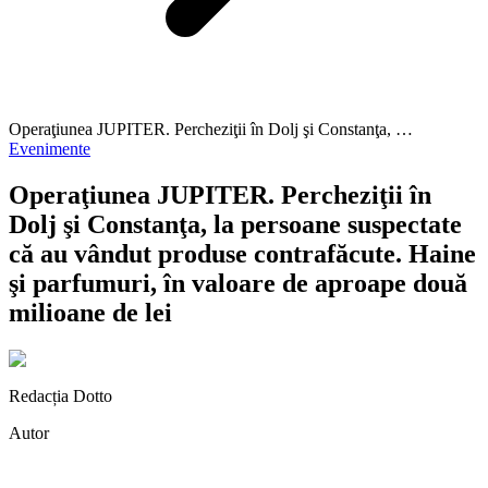
Operaţiunea JUPITER. Percheziţii în Dolj şi Constanţa, …
Evenimente
Operaţiunea JUPITER. Percheziţii în
Dolj şi Constanţa, la persoane suspectate
că au vândut produse contrafăcute. Haine
şi parfumuri, în valoare de aproape două
milioane de lei
Redacția Dotto
Autor