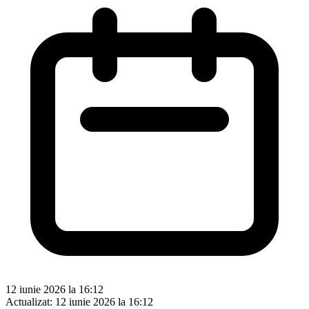
12 iunie 2026 la 16:12
Actualizat:
12 iunie 2026 la 16:12