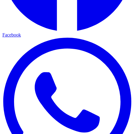
Facebook