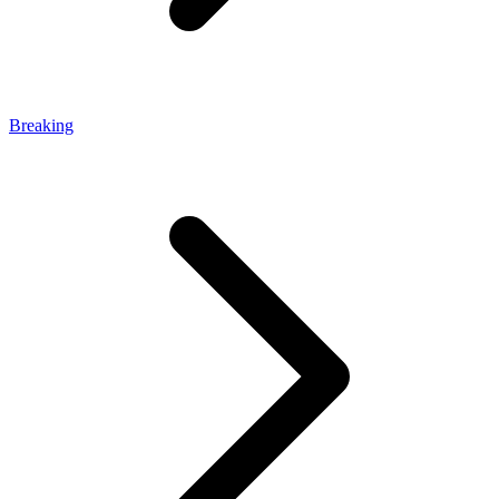
Breaking