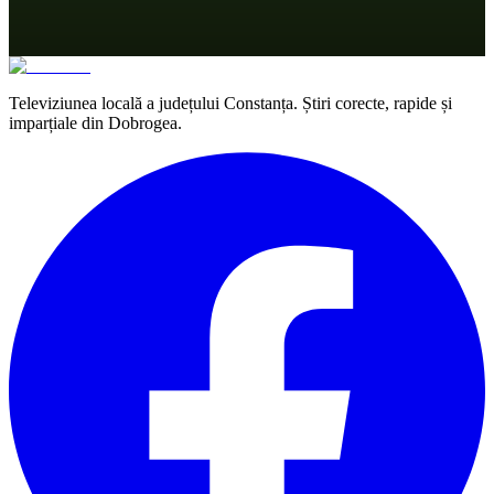
Televiziunea locală a județului Constanța. Știri corecte, rapide și
imparțiale din Dobrogea.