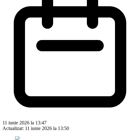
11 iunie 2026 la 13:47
Actualizat:
11 iunie 2026 la 13:50