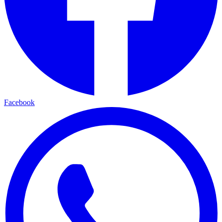
Facebook