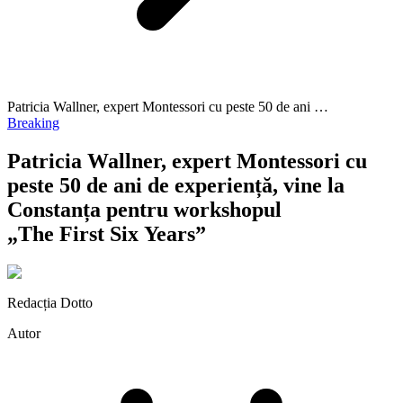
Patricia Wallner, expert Montessori cu peste 50 de ani …
Breaking
Patricia Wallner, expert Montessori cu
peste 50 de ani de experiență, vine la
Constanța pentru workshopul
„The First Six Years”
Redacția Dotto
Autor